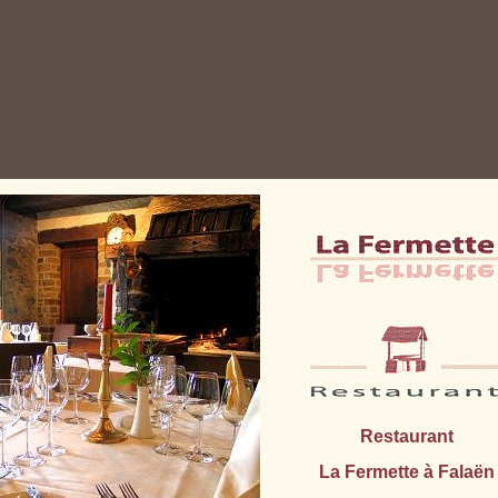
Restaurant
La Fermette à Falaën